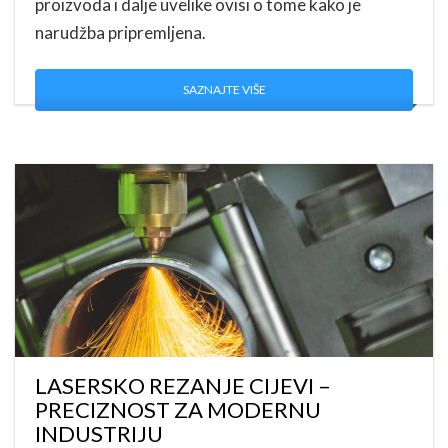
proizvoda i dalje uvelike ovisi o tome kako je
narudžba pripremljena.
SAZNAJTE VIŠE
LASERSKO REZANJE CIJEVI –
PRECIZNOST ZA MODERNU
INDUSTRIJU