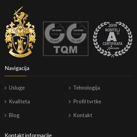
Navigacija
Usluge
Tehnologija
Kvaliteta
Profil tvrtke
Blog
Kontakt
Kontakt informacije