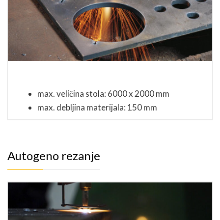
max. veličina stola: 6000 x 2000 mm
max. debljina materijala: 150 mm
Autogeno rezanje