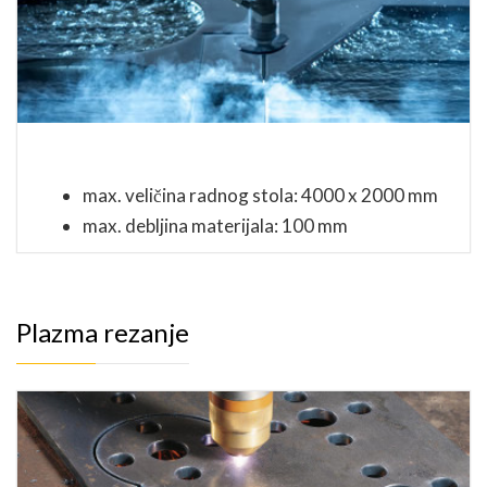
max. veličina radnog stola: 4000 x 2000 mm
max. debljina materijala: 100 mm
Plazma rezanje