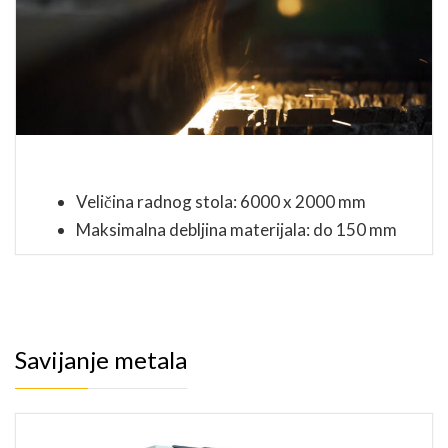
Veličina radnog stola: 6000 x 2000 mm
Maksimalna debljina materijala: do 150 mm
Savijanje metala