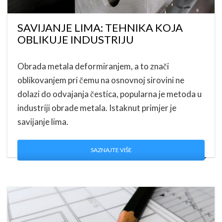
SAVIJANJE LIMA: TEHNIKA KOJA
OBLIKUJE INDUSTRIJU
Obrada metala deformiranjem, a to znači
oblikovanjem pri čemu na osnovnoj sirovini ne
dolazi do odvajanja čestica, popularna je metoda u
industriji obrade metala. Istaknut primjer je
savijanje lima.
SAZNAJTE VIŠE