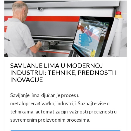
SAVIJANJE LIMA U MODERNOJ
INDUSTRIJI: TEHNIKE, PREDNOSTI I
INOVACIJE
Savijanje lima ključan je proces u
metaloprerađivačkoj industriji. Saznajte više o
tehnikama, automatizaciji i važnosti preciznosti u
suvremenim proizvodnim procesima.