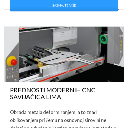
SAZNAJTE VIŠE
PREDNOSTI MODERNIH CNC
SAVIJAČICA LIMA
Obrada metala deformiranjem, a to znači
oblikovanjem pri čemu na osnovnoj sirovini ne