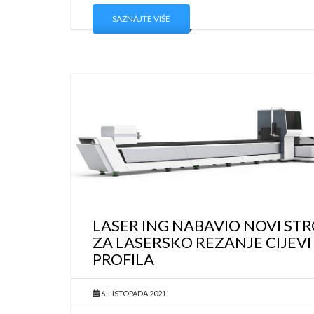
SAZNAJTE VIŠE
LASER ING NABAVIO NOVI STR
ZA LASERSKO REZANJE CIJEVI 
PROFILA
6. LISTOPADA 2021.