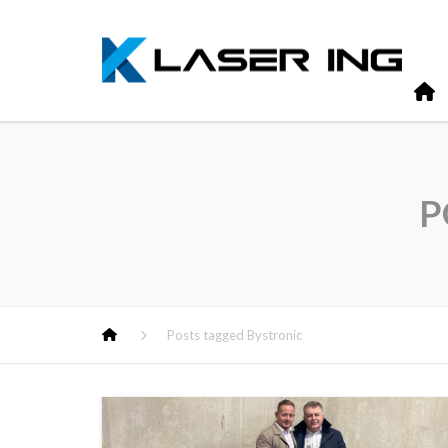
P
Posts tagged Bystronic