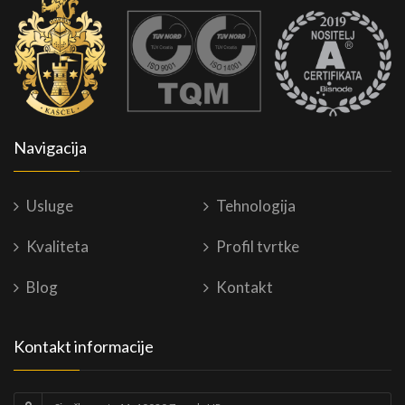
Navigacija
Usluge
Tehnologija
Kvaliteta
Profil tvrtke
Blog
Kontakt
Kontakt informacije