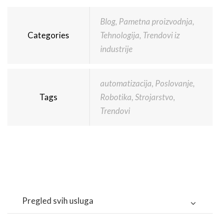
Blog
,
Pametna proizvodnja
,
Categories
Tehnologija
,
Trendovi iz
industrije
automatizacija
,
Poslovanje
,
Tags
Robotika
,
Strojarstvo
,
Trendovi
Pregled svih usluga