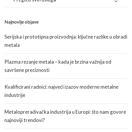
Najnovije objave
Serijska i prototipna proizvodnja: ključne razlike u obradi
metala
Plazma rezanje metala – kada je brzina važnija od
savršene preciznosti
Kvalificirani radnici: najveći izazov moderne metalne
industrije
Metaloprerađivačka industrija u Europi: što nam govore
najnoviji trendovi?