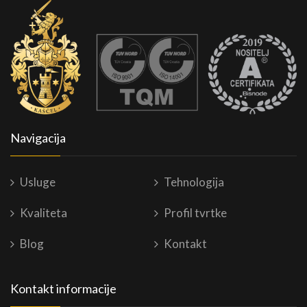
Navigacija
Usluge
Tehnologija
Kvaliteta
Profil tvrtke
Blog
Kontakt
Kontakt informacije