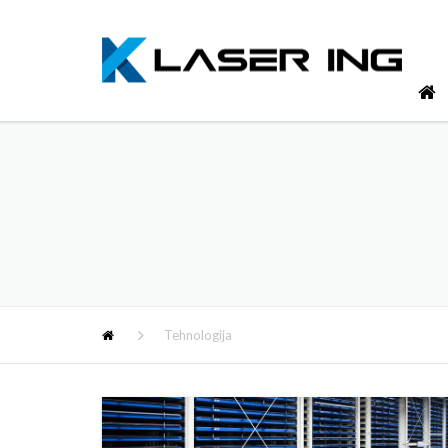
Tehnologija